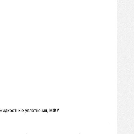
ожидкостные уплотнения, МЖУ