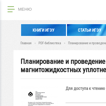
МЕНЮ
КНИГИ ИГЭУ
СТАТЬИ ИГЭУ
Главная
PDF-библиотека
Планирование и проведен
Планирование и проведение
магнитожидкостных уплотн
Для доступа к чтению 