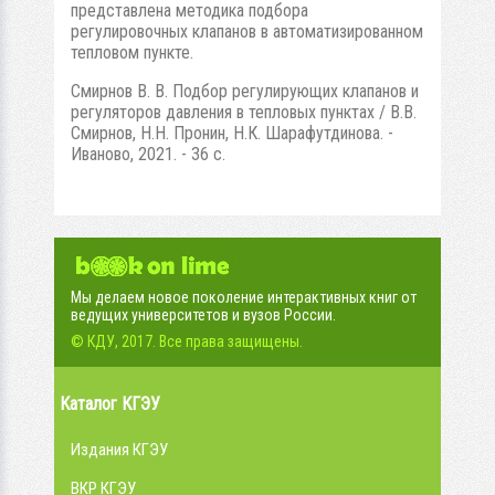
представлена методика подбора
регулировочных клапанов в автоматизированном
тепловом пункте.
Смирнов В. В. Подбор регулирующих клапанов и
регуляторов давления в тепловых пунктах / В.В.
Смирнов, Н.Н. Пронин, Н.К. Шарафутдинова. -
Иваново, 2021. - 36 с.
Мы делаем новое поколение интерактивных книг от
ведущих университетов и вузов России.
© КДУ, 2017. Все права защищены.
Каталог КГЭУ
Издания КГЭУ
ВКР КГЭУ