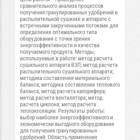
сравнительного анализа процессов
получения гранулированных удобрений в
распылительной сушилке и аппарате с
встречными закрученными потоками для
определения оптимального типа
оборудования с точки зрения
энергоэффективности и качества
получаемого продукта. Методы,
используемые в работе: метод расчета
сушильного аппарата ВЗП; метод расчета
распылительного сушильного аппарата;
методика составления материального
баланса; методика составления теплового
баланса; метод расчета калорифера;
метод расчета вентилятора; метод
расчета циклона; метод расчета
теплоизоляции. Результаты работы:
выбор наиболее энергоэффективного и
экономически выгодного оборудования
для получения гранулированных
удобрений. Область применения