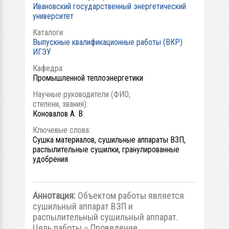
Ивановский государственный энергетический
университет
Каталоги:
Выпускные квалификационные работы (ВКР)
ИГЭУ
Кафедра:
Промышленной теплоэнергетики
Научные руководители (ФИО,
степени, звания):
Коновалов А. В.
Ключевые слова:
Сушка материалов, сушильные аппараты ВЗП,
распылительные сушилки, гранулированные
удобрения
Аннотация:
Объектом работы является
сушильный аппарат ВЗП и
распылительный сушильный аппарат.
Цель работы – Проведение