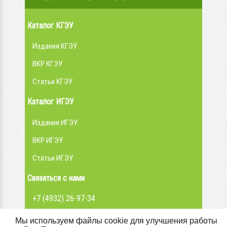
Каталог КГЭУ
Издания КГЭУ
ВКР КГЭУ
Статьи КГЭУ
Каталог ИГЭУ
Издания ИГЭУ
ВКР ИГЭУ
Статьи ИГЭУ
Связаться с нами
+7 (4932) 26-97-34
admin@library.ispu.ru
Мы используем файлы cookie для улучшения работы