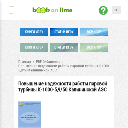
КНИГИ ИГЭУ
СТАТЬИ ИГЭУ
ВКР ИГЭУ
КНИГИ КГЭУ
СТАТЬИ КГЭУ
ВКР КГЭУ
Главная
PDF-библиотека
Повышение надежности работы паровой турбины К-1000-
5,9/50 Калининской АЭС
Повышение надежности работы паровой
турбины К-1000-5,9/50 Калининской АЭС