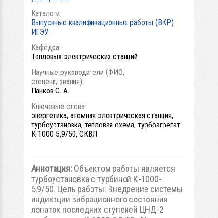
Каталоги:
Выпускные квалификационные работы (ВКР)
ИГЭУ
Кафедра:
Тепловых электрических станций
Научные руководители (ФИО,
степени, звания):
Панков С. А.
Ключевые слова:
энергетика, атомная электрическая станция,
турбоустановка, тепловая схема, турбоагрегат
К-1000-5,9/50, СКВЛ
Аннотация:
Объектом работы является
турбоустановка с турбиной К-1000-
5,9/50. Цель работы: Внедрение системы
индикации вибрационного состояния
лопаток последних ступеней ЦНД-2