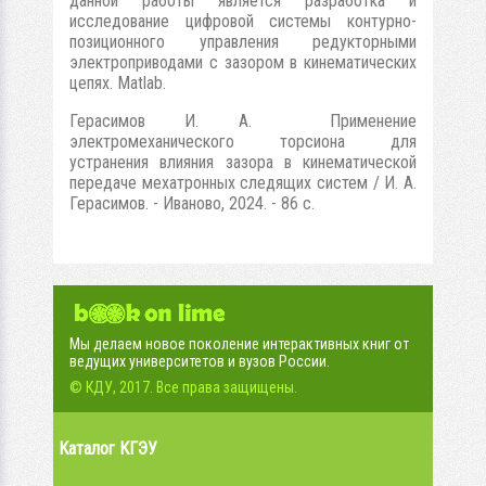
данной работы является разработка и
исследование цифровой системы контурно-
позиционного управления редукторными
электроприводами с зазором в кинематических
цепях. Matlab.
Герасимов И. А. Применение
электромеханического торсиона для
устранения влияния зазора в кинематической
передаче мехатронных следящих систем / И. А.
Герасимов. - Иваново, 2024. - 86 с.
Мы делаем новое поколение интерактивных книг от
ведущих университетов и вузов России.
© КДУ, 2017. Все права защищены.
Каталог КГЭУ