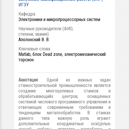
ИГЭУ
Кафедра:
Электроники и микропроцессорных систем
Научные руководители (ФИО,
степени, звания):
Аполонский В. В.
Ключевые слова:
Matlab, блок Dead zone, электромеханический
торсион
Аннотация
: Одной из важных задач
станкостроительной промышленности является
создание многоцелевых станков и
обрабатывающийх центров, оснащённых
системой числового программного управления и
отвечающих современным требованиям и
тенденциям металообработки. В станках
данного типа важную роль играют
дополнительные координатные осиЦелью