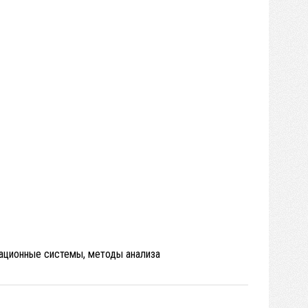
ационные системы, методы анализа