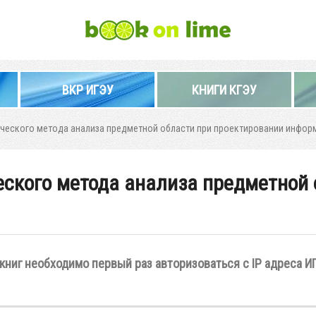
ВКР ИГЭУ
КНИГИ КГЭУ
ческого метода анализа предметной области при проектировании инфор
ского метода анализа предметной 
книг необходимо первый раз авторизоваться с IP адреса И