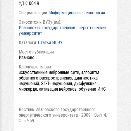
УДК:
004.9
Специализации:
Информационные технологии
Относится к ВУЗу(ам):
Ивановский государственный энергетический
университет
Каталоги:
Статьи ИГЭУ
Место публикации:
Иваново
Ключевые слова:
искусственные нейронные сети, алгоритм
обратного распространения, диагностика
нарушений, ST-T–нарушения, дисфункция
миокарда, активация нейронов, обучение ИНС
Вестник Ивановского государственного
энергетического университета.- 2009.- Вып. 4. -
С. 57-59