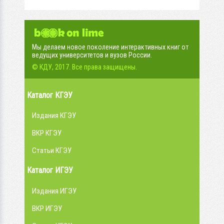
Мы делаем новое поколение интерактивных книг от
ведущих университетов и вузов России.
© КДУ, 2017. Все права защищены.
Каталог КГЭУ
Издания КГЭУ
ВКР КГЭУ
Статьи КГЭУ
Каталог ИГЭУ
Издания ИГЭУ
ВКР ИГЭУ