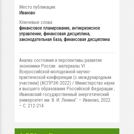
Место публикации:
Иваново
Ключевые слова:
финансовое планирование, антикризисное
управление, финансовая дисциплина,
законодательная база, финансовая дисциплина
Анализ состояния и перспективы развития
экономики России : материалы VI
Всероссийской молодежной научно-
практической конференции (с международным
участием) (АСПРЭК-2022) / Министерство науки
и высшего образования Российской Федерации ;
Ивановский государственный энергетический
университет им. В. И. Ленина". – Иваново, 2022.
– С. 212-214