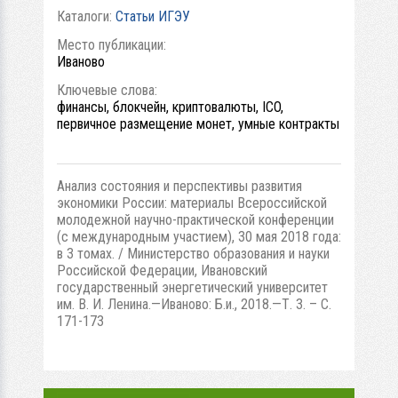
Каталоги:
Статьи ИГЭУ
Место публикации:
Иваново
Ключевые слова:
финансы, блокчейн, криптовалюты, ICO,
первичное размещение монет, умные контракты
Анализ состояния и перспективы развития
экономики России: материалы Всероссийской
молодежной научно-практической конференции
(с международным участием), 30 мая 2018 года:
в 3 томах. / Министерство образования и науки
Российской Федерации, Ивановский
государственный энергетический университет
им. В. И. Ленина.—Иваново: Б.и., 2018.—Т. 3. – С.
171-173