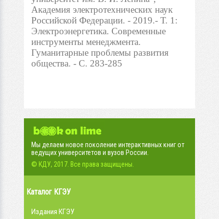
Академия электротехнических наук
Российской Федерации. - 2019.- Т. 1:
Электроэнергетика. Современные
инструменты менеджмента.
Гуманитарные проблемы развития
общества. - С. 283-285
Мы делаем новое поколение интерактивных книг от
ведущих университетов и вузов России.
© КДУ, 2017. Все права защищены.
Каталог КГЭУ
Издания КГЭУ