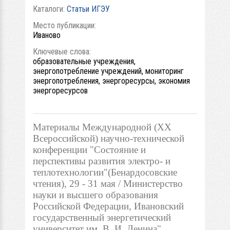
Каталоги:
Статьи ИГЭУ
Место публикации:
Иваново
Ключевые слова:
образовательные учреждения,
энергопотребление учреждений, мониторинг
энергопотребления, энергоресурсы, экономия
энергоресурсов
Материалы Международной (ХХ
Всероссийской) научно-технической
конференции "Состояние и
перспективы развития электро- и
теплотехнологии"(Бенардосовские
чтения), 29 - 31 мая / Министерство
науки и высшего образования
Российской Федерации, Ивановский
государственный энергетический
университет им. В. И. Ленина",