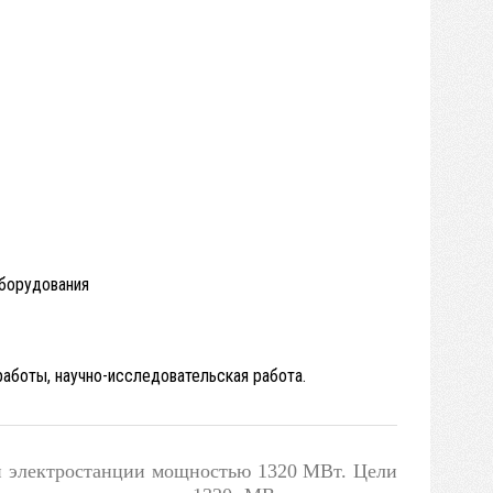
оборудования
работы, научно-исследовательская работа.
ой электростанции мощностью 1320 МВт. Цели