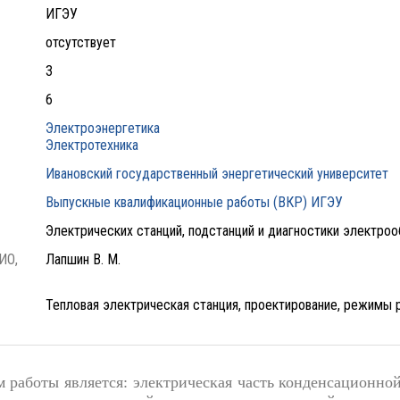
ИГЭУ
отсутствует
3
6
Электроэнергетика
Электротехника
Ивановский государственный энергетический университет
Выпускные квалификационные работы (ВКР) ИГЭУ
Электрических станций, подстанций и диагностики электро
ИО,
Лапшин В. М.
Тепловая электрическая станция, проектирование, режимы 
м работы является: электрическая часть конденсационн