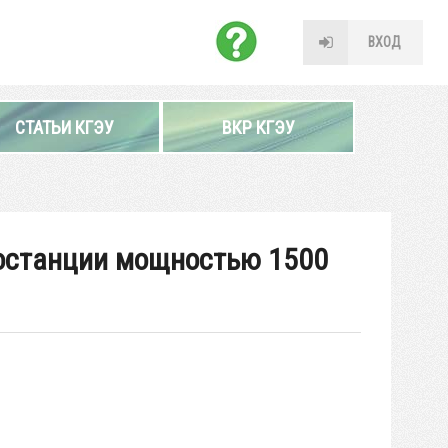
ВХОД
СТАТЬИ КГЭУ
ВКР КГЭУ
ростанции мощностью 1500