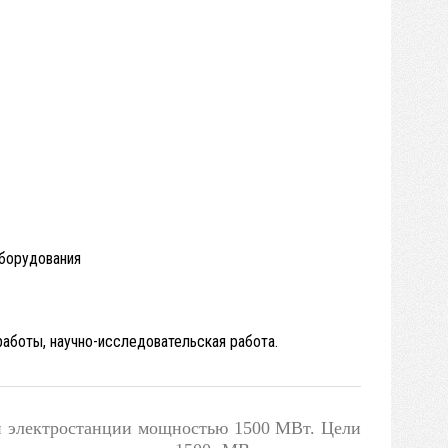
оборудования
работы, научно-исследовательская работа.
ой электростанции мощностью 1500 МВт. Цели