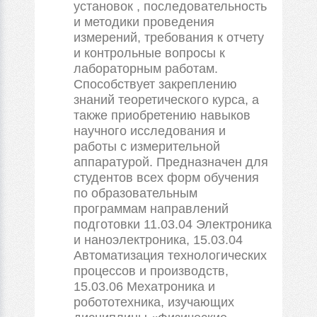
установок , последовательность
и методики проведения
измерений, требования к отчету
и контрольные вопросы к
лабораторным работам.
Способствует закреплению
знаний теоретического курса, а
также приобретению навыков
научного исследования и
работы с измерительной
аппаратурой. Предназначен для
студентов всех форм обучения
по образовательным
программам направлений
подготовки 11.03.04 Электроника
и наноэлектроника, 15.03.04
Автоматизация технологических
процессов и производств,
15.03.06 Мехатроника и
робототехника, изучающих