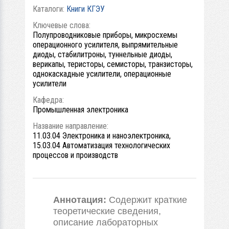
Каталоги:
Книги КГЭУ
Ключевые слова:
Полупроводниковые приборы, микросхемы
операционного усилителя, выпрямительные
диоды, стабилитроны, туннельные диоды,
верикапы, теристоры, семисторы, транзисторы,
однокаскадные усилители, операционные
усилители
Кафедра:
Промышленная электроника
Название направление:
11.03.04 Электроника и наноэлектроника,
15.03.04 Автоматизация технологических
процессов и производств
Аннотация:
Содержит краткие
теоретические сведения,
описание лабораторных