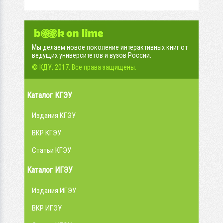
Мы делаем новое поколение интерактивных книг от
ведущих университетов и вузов России.
© КДУ, 2017. Все права защищены.
Каталог КГЭУ
Издания КГЭУ
ВКР КГЭУ
Статьи КГЭУ
Каталог ИГЭУ
Издания ИГЭУ
ВКР ИГЭУ