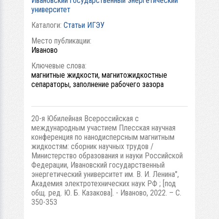
Ивановский государственный энергетический
университет
Каталоги:
Статьи ИГЭУ
Место публикации:
Иваново
Ключевые слова:
магнитные жидкости, магнитожидкостные
сепараторы, заполнение рабочего зазора
20-я Юбилейная Всероссийская с
международным участием Плесская научная
конференция по нанодисперсным магнитным
жидкостям: сборник научных трудов /
Министерство образования и науки Российской
Федерации, Ивановский государственный
энергетический университет им. В. И. Ленина",
Академия электротехнических наук РФ ; [под
общ. ред. Ю. Б. Казакова]. - Иваново, 2022. – С.
350-353