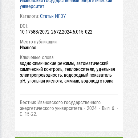
Ивановский государственный энергетический
университет
Каталоги:
Статьи ИГЭУ
DOI:
10.17588/2072-2672.2024.6.015-022
Место публикации:
Иваново
Ключевые слова:
водно-химические режимы, автоматический
химический контроль, теплоносители, удельная
электропроводность, водородный показатель
рН, угольная кислота, аммиак, водоподготовка
Вестник Ивановского государственного
энергетического университета. - 2024. - Вып. 6. -
С. 15-22.