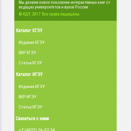
Мы делаем новое поколение интерактивных книг от
ведущих университетов и вузов России.
© КДУ, 2017. Все права защищены.
Каталог КГЭУ
Издания КГЭУ
ВКР КГЭУ
Статьи КГЭУ
Каталог ИГЭУ
Издания ИГЭУ
ВКР ИГЭУ
Статьи ИГЭУ
Связаться с нами
+7 (4932) 26-97-34