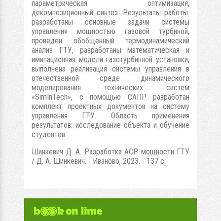
параметрическая оптимизация,
декомпозиционный синтез. Результаты работы:
разработаны основные задачи системы
управления мощностью газовой турбиной,
проведен обобщенный термодинамический
анализ ГТУ, разработаны математическая и
имитационная модели газотурбинной установки,
выполнена реализация системы управления в
отечественной среде динамического
моделирования технических систем
«SimInTech», с помощью САПР разработан
комплект проектных документов на систему
управления ГТУ. Область применения
результатов: исследование объекта и обучение
студентов.
Шинкевич Д. А. Разработка АСР мощности ГТУ
/ Д. А. Шинкевич. - Иваново, 2023. - 137 с.