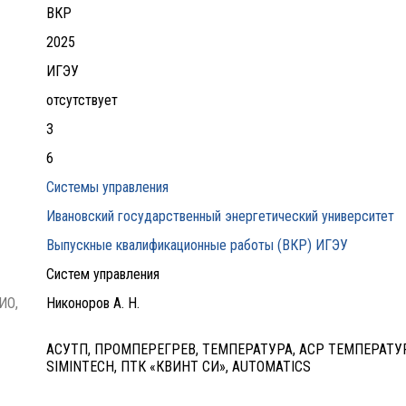
ВКР
2025
ИГЭУ
отсутствует
3
6
Системы управления
Ивановский государственный энергетический университет
Выпускные квалификационные работы (ВКР) ИГЭУ
Систем управления
ИО,
Никоноров А. Н.
АСУТП, ПРОМПЕРЕГРЕВ, ТЕМПЕРАТУРА, АСР ТЕМПЕРАТ
SIMINTECH, ПТК «КВИНТ СИ», AUTOMATICS