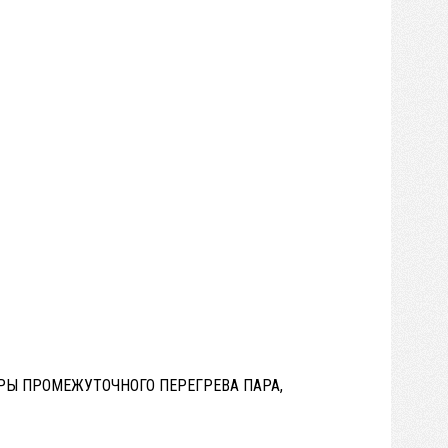
УРЫ ПРОМЕЖУТОЧНОГО ПЕРЕГРЕВА ПАРА,