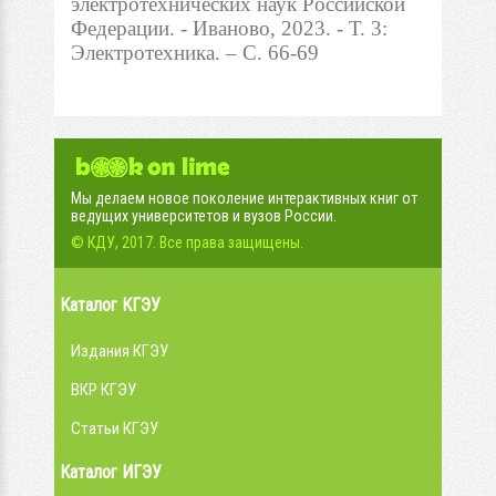
электротехнических наук Российской
Федерации. - Иваново, 2023. - Т. 3:
Электротехника. – С. 66-69
Мы делаем новое поколение интерактивных книг от
ведущих университетов и вузов России.
© КДУ, 2017. Все права защищены.
Каталог КГЭУ
Издания КГЭУ
ВКР КГЭУ
Статьи КГЭУ
Каталог ИГЭУ