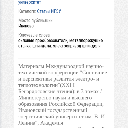
университет
Каталоги:
Статьи ИГЭУ
Место публикации:
Иваново
Ключевые слова:
силовые преобразователи, металлорежущие
станки, шпиндели, электропривод шпинделя
Материалы Международной научно-
технической конференции "Состояние
и перспективы развития электро- и
теплотехнологии"(XXI I
Бенардосовские чтения): в 3 томах /
Министерство науки и высшего
образования Российской Федерации,
Ивановский государственный
энергетический университет им. В. И.
Ленина", Академия