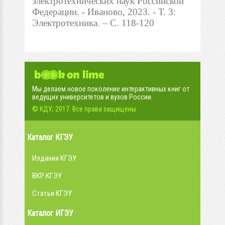
электротехнических наук Российской
Федерации. - Иваново, 2023. - Т. 3:
Электротехника. – С. 118-120
Мы делаем новое поколение интерактивных книг от
ведущих университетов и вузов России.
© КДУ, 2017. Все права защищены.
Каталог КГЭУ
Издания КГЭУ
ВКР КГЭУ
Статьи КГЭУ
Каталог ИГЭУ