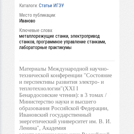
Каталоги:
Статьи ИГЭУ
Место публикации:
Иваново
Ключевые слова:
металлорежущие станки, электропривод
станков, программное управление станками,
лабораторные практикумы
Материалы Международной научно-
технической конференции "Состояние
и перспективы развития электро- и
теплотехнологии"(XXI I
Бенардосовские чтения): в 3 томах /
Министерство науки и высшего
образования Российской Федерации,
Ивановский государственный
энергетический университет им. В. И.
Ленина", Академия