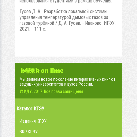
использования студентами в рамках обучения.
Гусев Д. А. Разработка локальной системы
управления температурой дымовых газов за
газовой турбиной / Д. А. Гусев. - Иваново: ИГЭУ,
2021. - 111 с.
Мы делаем новое поколение интерактивных книг от
ведущих университетов и вузов России.
© КДУ, 2017. Все права защищены.
Каталог КГЭУ
Издания КГЭУ
ВКР КГЭУ