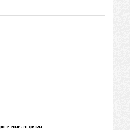
ейросетевые алгоритмы