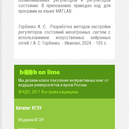
полиномиальных регуляторов и регуляторов
состояния. В приложениях приведен код для
программ на языке MATLAB.
Горбенко А. С. Разработка методов настройки
регуляторов состояний мехатронных систем с
использованием искусственных нейронных
сетей / А. С. Горбенко. - Иваново, 2024. - 105 с.
Мы делаем новое поколение интерактивных книг от
ведущих университетов и вузов России.
© КДУ, 2017. Все права защищены.
Каталог КГЭУ
Издания КГЭУ