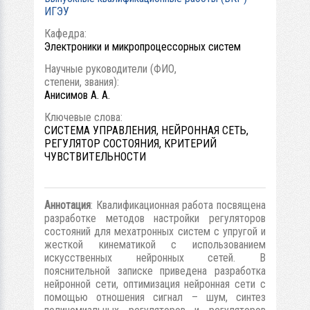
ИГЭУ
Кафедра:
Электроники и микропроцессорных систем
Научные руководители (ФИО,
степени, звания):
Анисимов А. А.
Ключевые слова:
СИСТЕМА УПРАВЛЕНИЯ, НЕЙРОННАЯ СЕТЬ,
РЕГУЛЯТОР СОСТОЯНИЯ, КРИТЕРИЙ
ЧУВСТВИТЕЛЬНОСТИ
Аннотация
: Квалификационная работа посвящена
разработке методов настройки регуляторов
состояний для мехатронных систем с упругой и
жесткой кинематикой с использованием
искусственных нейронных сетей. В
пояснительной записке приведена разработка
нейронной сети, оптимизация нейронная сети с
помощью отношения сигнал – шум, синтез