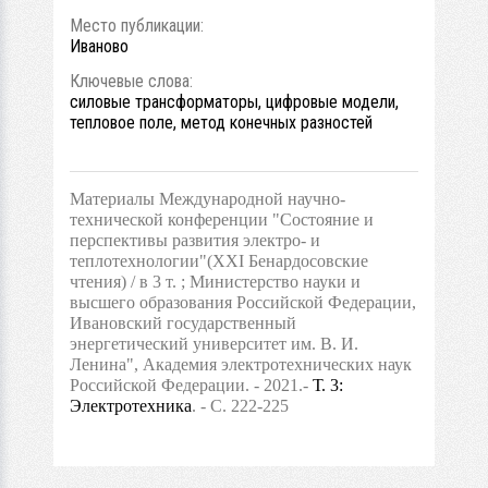
Место публикации:
Иваново
Ключевые слова:
силовые трансформаторы, цифровые модели,
тепловое поле, метод конечных разностей
Материалы Международной научно-
технической конференции "Состояние и
перспективы развития электро- и
теплотехнологии"(XXI Бенардосовские
чтения) / в 3 т. ; Министерство науки и
высшего образования Российской Федерации,
Ивановский государственный
энергетический университет им. В. И.
Ленина", Академия электротехнических наук
Российской Федерации. - 2021.-
Т. 3
:
Электротехника
. - С. 222-225