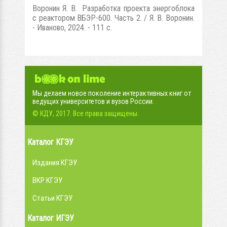
Воронин Я. В. Разработка проекта энергоблока
с реактором ВБЭР-600. Часть 2. / Я. В. Воронин.
- Иваново, 2024. - 111 с.
Мы делаем новое поколение интерактивных книг от
ведущих университетов и вузов России.
© КДУ, 2017. Все права защищены.
Каталог КГЭУ
Издания КГЭУ
ВКР КГЭУ
Статьи КГЭУ
Каталог ИГЭУ