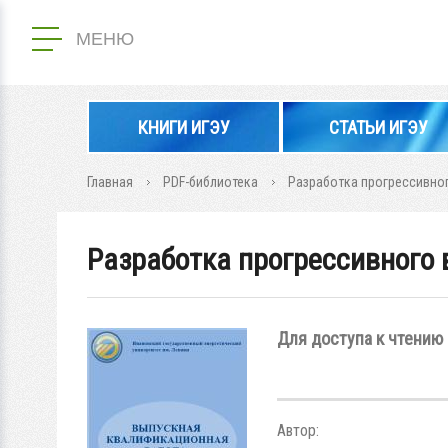
МЕНЮ
КНИГИ ИГЭУ
СТАТЬИ ИГЭУ
Главная
PDF-библиотека
Разработка прогрессивно
Разработка прогрессивного 
Для доступа к чтению 
Автор: