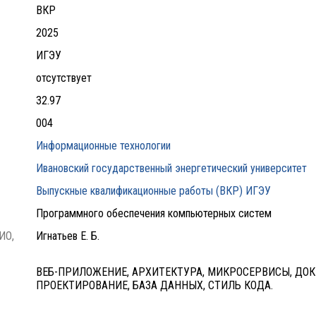
ВКР
2025
ИГЭУ
отсутствует
32.97
004
Информационные технологии
Ивановский государственный энергетический университет
Выпускные квалификационные работы (ВКР) ИГЭУ
Программного обеспечения компьютерных систем
ИО,
Игнатьев Е. Б.
ВЕБ-ПРИЛОЖЕНИЕ, АРХИТЕКТУРА, МИКРОСЕРВИСЫ, ДОК
ПРОЕКТИРОВАНИЕ, БАЗА ДАННЫХ, СТИЛЬ КОДА.