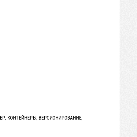
ЕР, КОНТЕЙНЕРЫ, ВЕРСИОНИРОВАНИЕ,