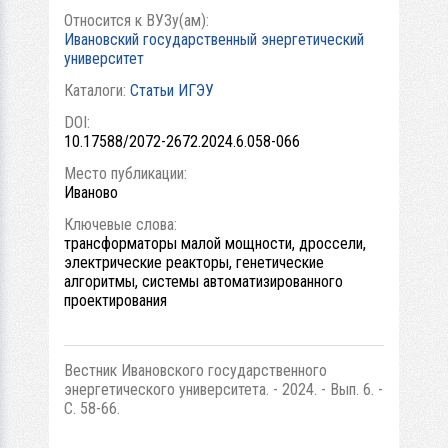
Относится к ВУЗу(ам):
Ивановский государственный энергетический
университет
Каталоги:
Статьи ИГЭУ
DOI:
10.17588/2072-2672.2024.6.058-066
Место публикации:
Иваново
Ключевые слова:
трансформаторы малой мощности, дроссели,
электрические реакторы, генетические
алгоритмы, системы автоматизированного
проектирования
Вестник Ивановского государственного
энергетического университета. - 2024. - Вып. 6. -
С. 58-66.