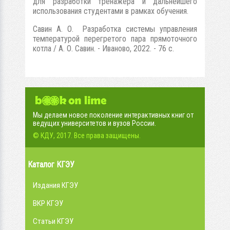
для разработки тренажера и дальнейшего
использования студентами в рамках обучения.
Савин А. О. Разработка системы управления
температурой перегретого пара прямоточного
котла / А. О. Савин. - Иваново, 2022. - 76 с.
Мы делаем новое поколение интерактивных книг от
ведущих университетов и вузов России.
© КДУ, 2017. Все права защищены.
Каталог КГЭУ
Издания КГЭУ
ВКР КГЭУ
Статьи КГЭУ