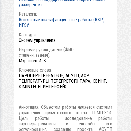
университет
Каталоги:
Выпускные квалификационные работы (ВКР)
ИГЭУ
Кафедра:
Систем управления
Научные руководители (ФИО,
степени, звания):
Муравьев И. К.
Ключевые слова:
ПАРОПЕРЕГРЕВАТЕЛЬ, АСУТП, АСР
ТЕМПЕРАТУРЫ ПЕРЕГРЕТОГО ПАРА, КВИНТ,
SIMINTECH, ИНТЕРФЕЙС
Аннотация
: Объектом работы является система
управления прямоточного котла ТГМП-314.
Цель работы – исследование работы
пароперегревателя и способы его
регулирования, создание проекта АСУТП