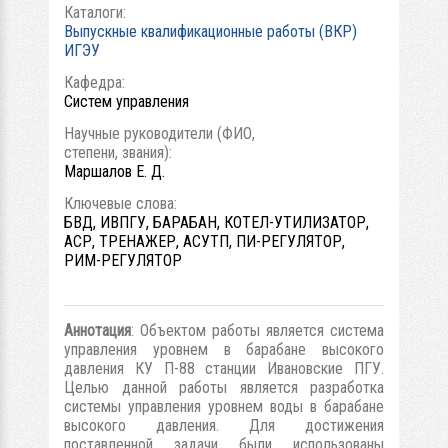
Каталоги:
Выпускные квалификационные работы (ВКР)
ИГЭУ
Кафедра:
Систем управления
Научные руководители (ФИО,
степени, звания):
Маршалов Е. Д.
Ключевые слова:
БВД, ИВПГУ, БАРАБАН, КОТЕЛ-УТИЛИЗАТОР,
АСР, ТРЕНАЖЕР, АСУТП, ПИ-РЕГУЛЯТОР,
РИМ-РЕГУЛЯТОР
Аннотация
: Объектом работы является система
управления уровнем в барабане высокого
давления КУ П-88 станции Ивановские ПГУ.
Целью данной работы является разработка
системы управления уровнем воды в барабане
высокого давления. Для достижения
поставленной задачи были использованы