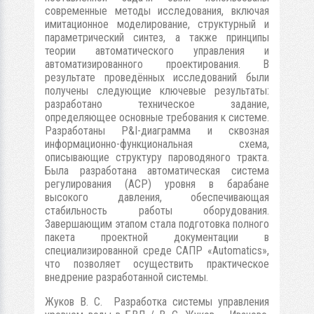
современные методы исследования, включая
имитационное моделирование, структурный и
параметрический синтез, а также принципы
теории автоматического управления и
автоматизированного проектирования. В
результате проведённых исследований были
получены следующие ключевые результаты:
разработано техническое задание,
определяющее основные требования к системе.
Разработаны P&I-диаграмма и сквозная
информационно-функциональная схема,
описывающие структуру пароводяного тракта.
Была разработана автоматическая система
регулирования (АСР) уровня в барабане
высокого давления, обеспечивающая
стабильность работы оборудования.
Завершающим этапом стала подготовка полного
пакета проектной документации в
специализированной среде САПР «Automatics»,
что позволяет осуществить практическое
внедрение разработанной системы.
Жуков В. С. Разработка системы управления