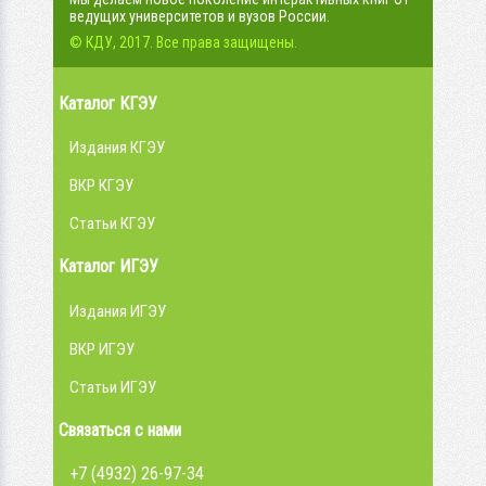
ведущих университетов и вузов России.
© КДУ, 2017. Все права защищены.
Каталог КГЭУ
Издания КГЭУ
ВКР КГЭУ
Статьи КГЭУ
Каталог ИГЭУ
Издания ИГЭУ
ВКР ИГЭУ
Статьи ИГЭУ
Связаться с нами
+7 (4932) 26-97-34