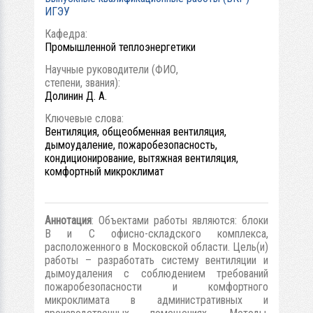
ИГЭУ
Кафедра:
Промышленной теплоэнергетики
Научные руководители (ФИО,
степени, звания):
Долинин Д. А.
Ключевые слова:
Вентиляция, общеобменная вентиляция,
дымоудаление, пожаробезопасность,
кондиционирование, вытяжная вентиляция,
комфортный микроклимат
Аннотация
: Объектами работы являются: блоки
B и C офисно-складского комплекса,
расположенного в Московской области. Цель(и)
работы – разработать систему вентиляции и
дымоудаления с соблюдением требований
пожаробезопасности и комфортного
микроклимата в административных и