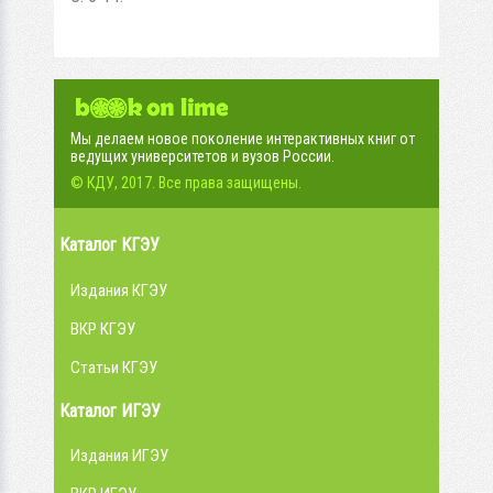
Мы делаем новое поколение интерактивных книг от
ведущих университетов и вузов России.
© КДУ, 2017. Все права защищены.
Каталог КГЭУ
Издания КГЭУ
ВКР КГЭУ
Статьи КГЭУ
Каталог ИГЭУ
Издания ИГЭУ