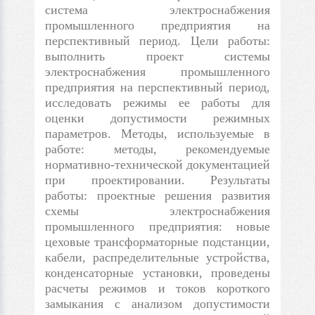
система электроснабжения
промышленного предприятия на
перспективный период. Цели работы:
выполнить проект системы
электроснабжения промышленного
предприятия на перспективный период,
исследовать режимы ее работы для
оценки допустимости режимных
параметров. Методы, используемые в
работе: методы, рекомендуемые
нормативно-технической документацией
при проектировании. Результаты
работы: проектные решения развития
схемы электроснабжения
промышленного предприятия: новые
цеховые трансформаторные подстанции,
кабели, распределительные устройства,
конденсаторные установки, проведены
расчеты режимов и токов короткого
замыкания с анализом допустимости