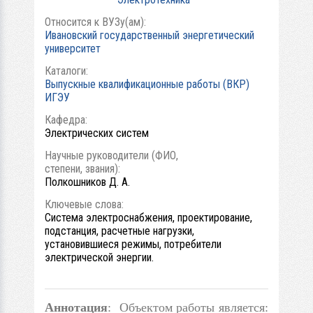
Относится к ВУЗу(ам):
Ивановский государственный энергетический
университет
Каталоги:
Выпускные квалификационные работы (ВКР)
ИГЭУ
Кафедра:
Электрических систем
Научные руководители (ФИО,
степени, звания):
Полкошников Д. А.
Ключевые слова:
Система электроснабжения, проектирование,
подстанция, расчетные нагрузки,
установившиеся режимы, потребители
электрической энергии.
Аннотация
: Объектом работы является: