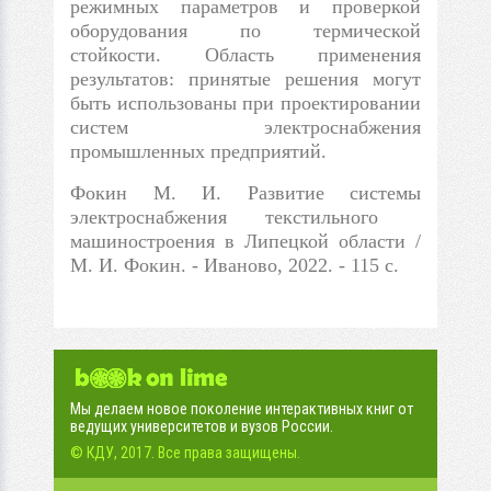
режимных параметров и проверкой
оборудования по термической
стойкости. Область применения
результатов: принятые решения могут
быть использованы при проектировании
систем электроснабжения
промышленных предприятий.
Фокин М. И. Развитие системы
электроснабжения текстильного
машиностроения в Липецкой области /
М. И. Фокин. - Иваново, 2022. - 115 с.
Мы делаем новое поколение интерактивных книг от
ведущих университетов и вузов России.
© КДУ, 2017. Все права защищены.