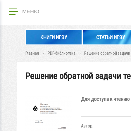
МЕНЮ
КНИГИ ИГЭУ
СТАТЬИ ИГЭУ
Главная
PDF-библиотека
Решение обратной задачи
Решение обратной задачи т
Для доступа к чтению 
Автор: