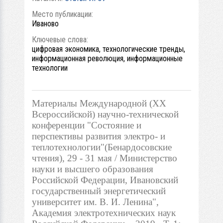
Место публикации:
Иваново
Ключевые слова:
цифровая экономика, технологические тренды,
информационная революция, информационные
технологии
Материалы Международной (ХХ
Всероссийской) научно-технической
конференции "Состояние и
перспективы развития электро- и
теплотехнологии"(Бенардосовские
чтения), 29 - 31 мая / Министерство
науки и высшего образования
Российской Федерации, Ивановский
государственный энергетический
университет им. В. И. Ленина",
Академия электротехнических наук