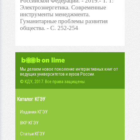
Российской Федерации. - 2019.- Т. 1:
Электроэнергетика. Современные
инструменты менеджмента.
Гуманитарные проблемы развития
общества. - С. 252-254
Мы делаем новое поколение интерактивных книг от
ведущих университетов и вузов России.
© КДУ, 2017. Все права защищены.
Каталог КГЭУ
Издания КГЭУ
ВКР КГЭУ
Статьи КГЭУ