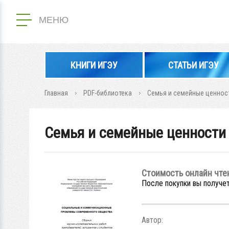
МЕНЮ
КНИГИ ИГЭУ
СТАТЬИ ИГЭУ
Главная
PDF-библиотека
Семья и семейные ценност
Семья и семейные ценности 
Стоимость онлайн чте
После покупки вы получет
Автор: