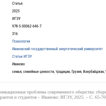
Статья
2025
ИГЭУ
978-5-00062-646-7
316
Психология
Ивановский государственный энергетический университет
Статьи ИГЭУ
Иваново
семья, семейные ценности, традиции, Грузия, Азербайджан,
никационные проблемы современного общества: сборн
ирантов и студентов – Иваново: ИГЭУ, 2025. – С. 65-70