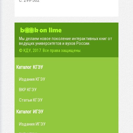
С. 299-302
Мы делаем новое поколение интерактивных книг от
ведущих университетов и вузов России.
© КДУ, 2017. Все права защищены.
Каталог КГЭУ
Издания КГЭУ
ВКР КГЭУ
Статьи КГЭУ
Каталог ИГЭУ
Издания ИГЭУ