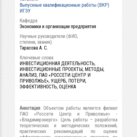
Выпускные квалификационные работы (ВКР)
ИГЭУ
Кафедра:
Экономики и организации предприятия
Научные руководители (ФИО,
степени, звания):
Тарасова А. С.
Ключевые слова:
ИНВЕСТИЦИОННАЯ ДЕЯТЕЛЬНОСТЬ,
ИНВЕСТИЦИОННЫЕ ПРОЕКТЫ, МЕТОДЫ,
АНАЛИЗ, ПАО «РОССЕТИ ЦЕНТР И
ПРИВОЛЖЬЕ», УЩЕРБ, ПОТЕРИ,
ЭФФЕКТИВНОСТЬ, ОЦЕНКА
Аннотация
: Объектом работы является филиал
ПАО «Россети Центр и Приволжье» -
«Владимирэнерго». Цель работы – разработка
теоретических и методических положений,
практических рекомендаций по оценке