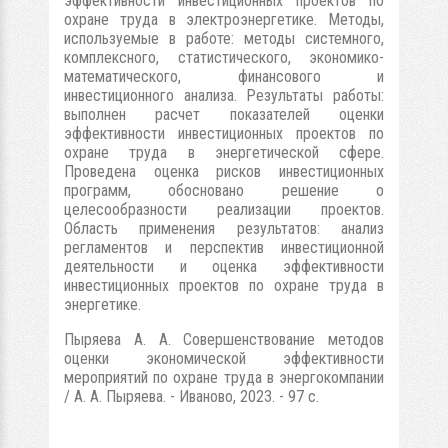
эффективности инвестиционных проектов по
охране труда в электроэнергетике. Методы,
используемые в работе: методы системного,
комплексного, статистического, экономико-
математического, финансового и
инвестиционного анализа. Результаты работы:
выполнен расчет показателей оценки
эффективности инвестиционных проектов по
охране труда в энергетической сфере.
Проведена оценка рисков инвестиционных
программ, обосновано решение о
целесообразности реализации проектов.
Область применения результатов: анализ
регламентов и перспектив инвестиционной
деятельности и оценка эффективности
инвестиционных проектов по охране труда в
энергетике.
Пыряева А. А. Совершенствование методов
оценки экономической эффективности
мероприятий по охране труда в энергокомпании
/ А. А. Пыряева. - Иваново, 2023. - 97 с.