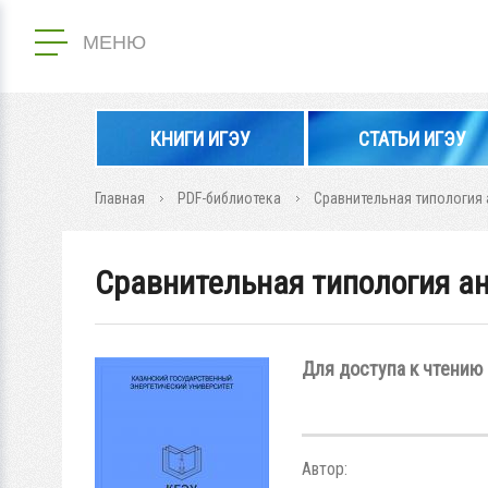
МЕНЮ
КНИГИ ИГЭУ
СТАТЬИ ИГЭУ
Главная
PDF-библиотека
Сравнительная типология 
Сравнительная типология ан
Для доступа к чтению 
Автор: