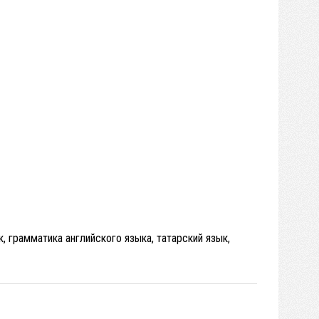
к, грамматика английского языка, татарский язык,