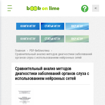
КНИГИ ИГЭУ
СТАТЬИ ИГЭУ
ВКР ИГЭУ
КНИГИ КГЭУ
СТАТЬИ КГЭУ
ВКР КГЭУ
Главная
PDF-библиотека
Сравнительный анализ методов диагностики заболеваний
органов слуха с использованием нейронных сетей
Сравнительный анализ методов
диагностики заболеваний органов слуха с
использованием нейронных сетей