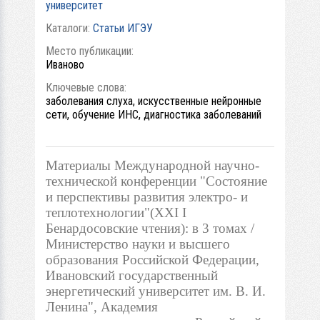
университет
Каталоги:
Статьи ИГЭУ
Место публикации:
Иваново
Ключевые слова:
заболевания слуха, искусственные нейронные
сети, обучение ИНС, диагностика заболеваний
Материалы Международной научно-
технической конференции "Состояние
и перспективы развития электро- и
теплотехнологии"(XXI I
Бенардосовские чтения): в 3 томах /
Министерство науки и высшего
образования Российской Федерации,
Ивановский государственный
энергетический университет им. В. И.
Ленина", Академия