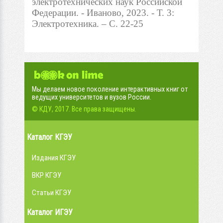
электротехнических наук Российской
Федерации. - Иваново, 2023. - Т. 3:
Электротехника. – С. 22-25
Мы делаем новое поколение интерактивных книг от
ведущих университетов и вузов России.
© КДУ, 2017. Все права защищены.
Каталог КГЭУ
Издания КГЭУ
ВКР КГЭУ
Статьи КГЭУ
Каталог ИГЭУ