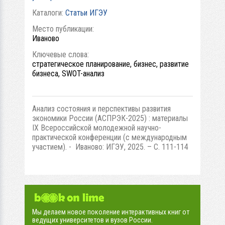
Каталоги:
Статьи ИГЭУ
Место публикации:
Иваново
Ключевые слова:
стратегическое планирование, бизнес, развитие
бизнеса, SWOT-анализ
Анализ состояния и перспективы развития
экономики России (АСПРЭК-2025) : материалы
IX Всероссийской молодежной научно-
практической конференции (с международным
участием). - Иваново: ИГЭУ, 2025. – С. 111-114
Мы делаем новое поколение интерактивных книг от
ведущих университетов и вузов России.