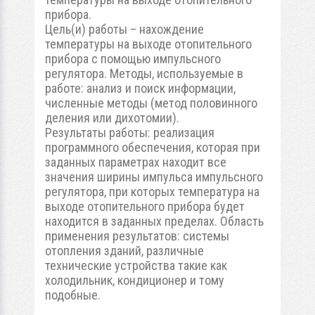
прибора.
Цель(и) работы – нахождение
температуры на выходе отопительного
прибора с помощью импульсного
регулятора. Методы, используемые в
работе: анализ и поиск информации,
численные методы (метод половинного
деления или дихотомии).
Результаты работы: реализация
программного обеспечения, которая при
заданных параметрах находит все
значения ширины импульса импульсного
регулятора, при которых температура на
выходе отопительного прибора будет
находится в заданных пределах. Область
применения результатов: системы
отопления зданий, различные
технические устройства такие как
холодильник, кондиционер и тому
подобные.