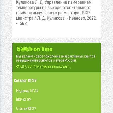
Куликова Л. Д. Управление измерением
температуры на выходе отопительного
прибора импульсного регулятора : ВКР
магистра / Л. Д. Куликова. - Иваново, 2022.
- 56 с.
Мы делаем новое поколение интерактивных книг от
ведущих университетов и вузов России.
© КДУ, 2017. Все права защищены.
Каталог КГЭУ
Издания КГЭУ
ВКР КГЭУ
Статьи КГЭУ