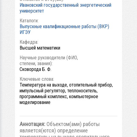
Ивановский государственный энергетический
университет
Каталоги:
Выпускные квалификационные работы (ВКР)
ИГЭУ
Кафедра:
Высшей математики
Научные руководители (ФИО,
степени, звания):
Сковорода Б. Ф.
Ключевые слова:
Температура на выходе, отопительный прибор,
импульсный регулятор, теплоноситель,
программный комплекс, компьютерное
моделирование
Аннотация:
Объектом(ами) работы
является(ются) определение
температуры на выходе отопительного