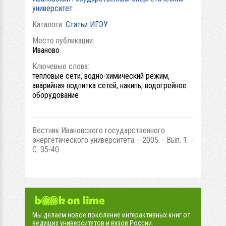
университет
Каталоги:
Статьи ИГЭУ
Место публикации:
Иваново
Ключевые слова:
тепловые сети, водно-химический режим,
аварийная подпитка сетей, накипь, водогрейное
оборудование
Вестник Ивановского государственного
энергетического университета. - 2005. - Вып. 1. -
С. 35-40
Мы делаем новое поколение интерактивных книг от
ведущих университетов и вузов России.