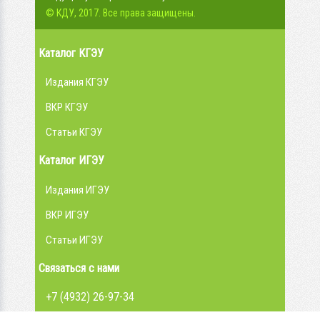
© КДУ, 2017. Все права защищены.
Каталог КГЭУ
Издания КГЭУ
ВКР КГЭУ
Статьи КГЭУ
Каталог ИГЭУ
Издания ИГЭУ
ВКР ИГЭУ
Статьи ИГЭУ
Связаться с нами
+7 (4932) 26-97-34