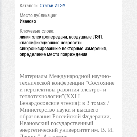
Каталоги:
Статьи ИГЭУ
Место публикации:
Иваново
Ключевые слова:
линии электропередачи, воздушные ЛЭП,
классификационные нейросети,
синхронизированные векторные измерения,
определение места повреждения
Материалы Международной научно-
технической конференции "Состояние
и перспективы развития электро- и
теплотехнологии"(XXI I
Бенардосовские чтения): в 3 томах /
Министерство науки и высшего
образования Российской Федерации,
Ивановский государственный
энергетический университет им. В. И.
Ленина", Академия