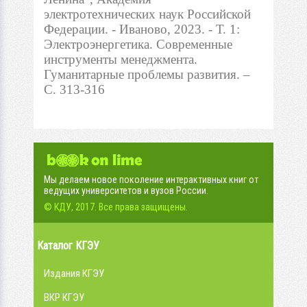
электротехнических наук Российской
Федерации. - Иваново, 2023. - Т. 1:
Электроэнергетика. Современные
инструменты менеджмента.
Гуманитарные проблемы развития. –
С. 313-316
Мы делаем новое поколение интерактивных книг от
ведущих университетов и вузов России.
© КДУ, 2017. Все права защищены.
Каталог КГЭУ
Издания КГЭУ
ВКР КГЭУ