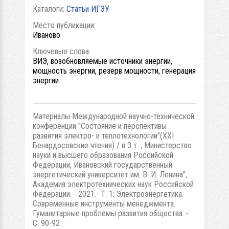
Каталоги:
Статьи ИГЭУ
Место публикации:
Иваново
Ключевые слова:
ВИЭ, возобновляемые источники энергии,
мощность энергии, резерв мощности, генерация
энергии
Материалы Международной научно-технической
конференции "Состояние и перспективы
развития электро- и теплотехнологии"(XXI
Бенардосовские чтения) / в 3 т. ; Министерство
науки и высшего образования Российской
Федерации, Ивановский государственный
энергетический университет им. В. И. Ленина",
Академия электротехнических наук Российской
Федерации. - 2021.- Т. 1: Электроэнергетика.
Современные инструменты менеджмента.
Гуманитарные проблемы развития общества. -
С. 90-92