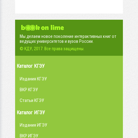
Мы делаем новое поколение интерактивных книг от
ведущих университетов и вузов России.
© КДУ, 2017. Все права защищены.
Каталог КГЭУ
Издания КГЭУ
ВКР КГЭУ
Статьи КГЭУ
Каталог ИГЭУ
Издания ИГЭУ
ВКР ИГЭУ