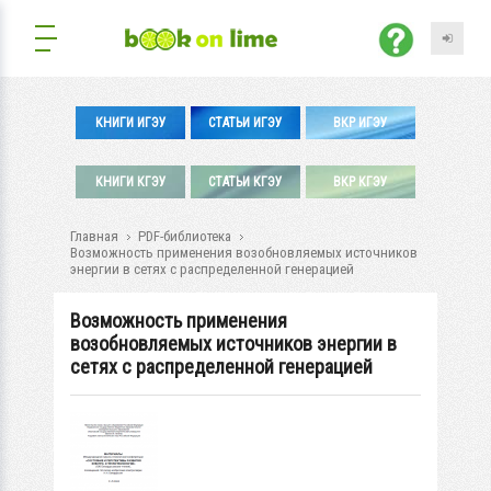
КНИГИ ИГЭУ
СТАТЬИ ИГЭУ
ВКР ИГЭУ
КНИГИ КГЭУ
СТАТЬИ КГЭУ
ВКР КГЭУ
Главная
PDF-библиотека
Возможность применения возобновляемых источников
энергии в сетях с распределенной генерацией
Возможность применения
возобновляемых источников энергии в
сетях с распределенной генерацией