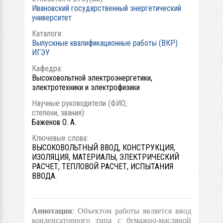
Ивановский государственный энергетический
университет
Каталоги:
Выпускные квалификационные работы (ВКР)
ИГЭУ
Кафедра:
Высоковольтной электроэнергетики,
электротехники и электрофизики
Научные руководители (ФИО,
степени, звания):
Баженов О. А.
Ключевые слова:
ВЫСОКОВОЛЬТНЫЙ ВВОД, КОНСТРУКЦИЯ,
ИЗОЛЯЦИЯ, МАТЕРИАЛЫ, ЭЛЕКТРИЧЕСКИЙ
РАСЧЕТ, ТЕПЛОВОЙ РАСЧЕТ, ИСПЫТАНИЯ
ВВОДА.
Аннотация
: Объектом работы является ввод
конденсаторного типа с бумажно-масляной