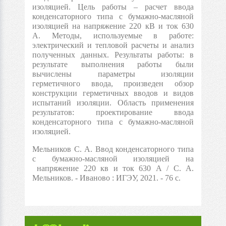
изоляцией. Цель работы – расчет ввода
конденсаторного типа с бумажно-масляной
изоляцией на напряжение 220 кВ и ток 630
А. Методы, используемые в работе:
электрический и тепловой расчеты и анализ
полученных данных. Результаты работы: в
результате выполнения работы были
вычислены параметры изоляции
герметичного ввода, произведен обзор
конструкции герметичных вводов и видов
испытаний изоляции. Область применения
результатов: проектирование ввода
конденсаторного типа с бумажно-масляной
изоляцией.
Мельников С. А. Ввод конденсаторного типа
с бумажно-масляной изоляцией на
напряжение 220 кв и ток 630 А / С. А.
Мельников. - Иваново : ИГЭУ, 2021. - 76 с.