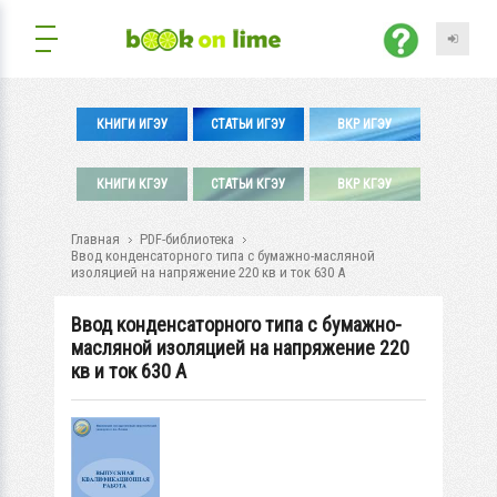
КНИГИ ИГЭУ
СТАТЬИ ИГЭУ
ВКР ИГЭУ
КНИГИ КГЭУ
СТАТЬИ КГЭУ
ВКР КГЭУ
Главная
PDF-библиотека
Ввод конденсаторного типа с бумажно-масляной
изоляцией на напряжение 220 кв и ток 630 А
Ввод конденсаторного типа с бумажно-
масляной изоляцией на напряжение 220
кв и ток 630 А