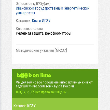
Относится к ВУЗу(ам):
Ивановский государственный энергетический
университет
Каталоги:
Книги ИГЭУ
Ключевые слова:
Релейная защита, рансформаторы
Методические указания [М-237]
Мы делаем новое поколение интерактивных книг от
ведущих университетов и вузов России.
© КДУ, 2017. Все права защищены.
Каталог КГЭУ