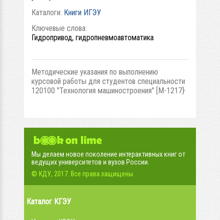
Каталоги:
Книги ИГЭУ
Ключевые слова:
Гидропривод, гидропневмоавтоматика
Методические указания по выполнению
курсовой работы для студентов специальности
120100 "Технология машиностроения" [М-1217}
Мы делаем новое поколение интерактивных книг от
ведущих университетов и вузов России.
© КДУ, 2017. Все права защищены.
Каталог КГЭУ