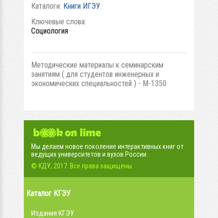
Каталоги:
Книги ИГЭУ
Ключевые слова:
Социология
Методические материалы к семинарским
занятиям ( для студентов инженерных и
экономических специальностей ) - М-1350
Мы делаем новое поколение интерактивных книг от
ведущих университетов и вузов России.
© КДУ, 2017. Все права защищены.
Каталог КГЭУ
Издания КГЭУ