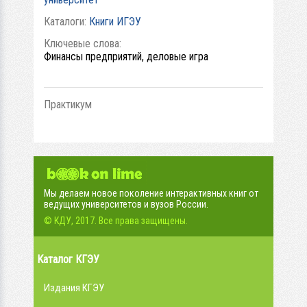
Каталоги:
Книги ИГЭУ
Ключевые слова:
Финансы предприятий, деловые игра
Практикум
Мы делаем новое поколение интерактивных книг от
ведущих университетов и вузов России.
© КДУ, 2017. Все права защищены.
Каталог КГЭУ
Издания КГЭУ