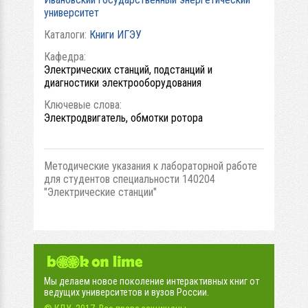
университет
Каталоги:
Книги ИГЭУ
Кафедра:
Электрических станций, подстанций и
диагностики электрооборудования
Ключевые слова:
Электродвигатель, обмотки ротора
Методические указания к лабораторной работе
для студентов специальности 140204
"Электрические станции"
Мы делаем новое поколение интерактивных книг от
ведущих университетов и вузов России.