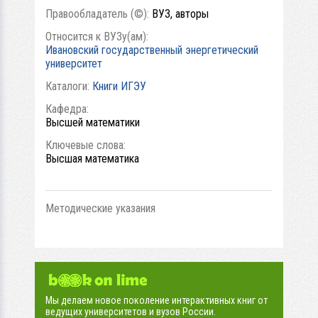
Правообладатель (©):
ВУЗ, авторы
Относится к ВУЗу(ам):
Ивановский государственный энергетический
университет
Каталоги:
Книги ИГЭУ
Кафедра:
Высшей математики
Ключевые слова:
Высшая математика
Методические указания
Мы делаем новое поколение интерактивных книг от
ведущих университетов и вузов России.